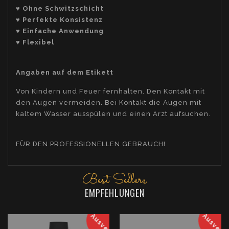
♥ Ohne Schwitzschicht
♥ Perfekte Konsistenz
♥ Einfache Anwendung
♥ Flexibel
Angaben auf dem Etikett
Von Kindern und Feuer fernhalten. Den Kontakt mit
den Augen vermeiden. Bei Kontakt die Augen mit
kaltem Wasser ausspülen und einen Arzt aufsuchen.
FÜR DEN PROFESSIONELLEN GEBRAUCH!
Best Sellers
EMPFEHLUNGEN