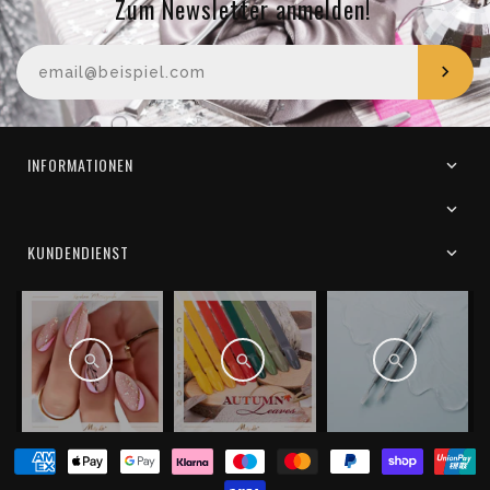
Zum Newsletter anmelden!
Ihre E-Mail-Adresse
INFORMATIONEN
KUNDENDIENST