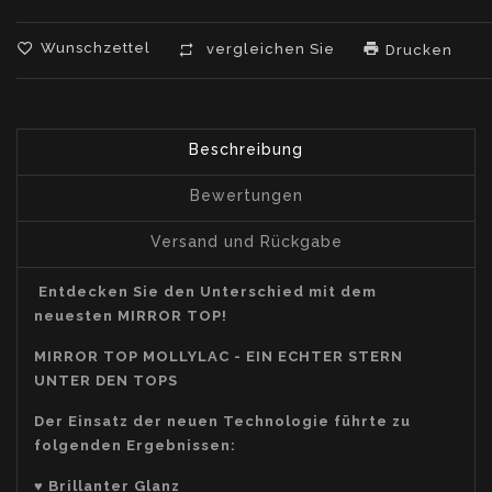
Wunschzettel
vergleichen Sie
Drucken
Beschreibung
Bewertungen
Versand und Rückgabe
Entdecken Sie den Unterschied mit dem
neuesten MIRROR TOP!
MIRROR TOP MOLLYLAC - EIN ECHTER STERN
UNTER DEN TOPS
Der Einsatz der neuen Technologie führte zu
folgenden Ergebnissen:
♥ Brillanter Glanz