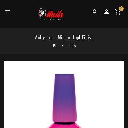
0
Molly Lac - Mirror Top! Finish
Top