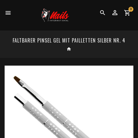
0
FALTBARER PINSEL GEL MIT PAILLETTEN SILBER NR. 4