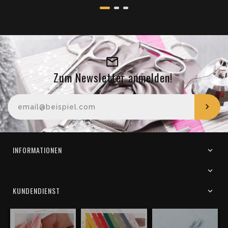
Zum Newsletter anmelden!
Ihre E-Mail-Adresse
INFORMATIONEN
KUNDENDIENST