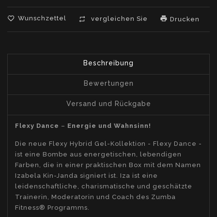
Wunschzettel
vergleichen Sie
Drucken
Beschreibung
Bewertungen
Versand und Rückgabe
Flexy Dance
–
Energie und Wahnsinn!
Die neue Flexy Hybrid Gel-Kollektion - Flexy Dance -
ist eine Bombe aus energetischen, lebendigen
Farben, die in einer praktischen Box mit dem Namen
Izabela Kin-Janda signiert ist. Iza ist eine
leidenschaftliche, charismatische und geschätzte
Trainerin, Moderatorin und Coach des Zumba
Fitness® Programms.