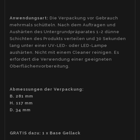
Anwendungsart:
Die Verpackung vor Gebrauch
mehrmals schütteln. Nach dem Auftragen und
Aushärten des Untergrundpräparates 1-2 dünne
Schichten des Produkts verteilen und 30 Sekunden
lang unter einer UV-LED- oder LED-Lampe
aushärten. Nicht mit einem Cleaner reinigen. Es
erfordert die Verwendung einer geeigneten
Oberflächenvorbereitung.
Abmessungen der Verpackung:
B. 281 mm
H. 117 mm
D. 34 mm
GRATIS dazu: 1 x Base Gellack