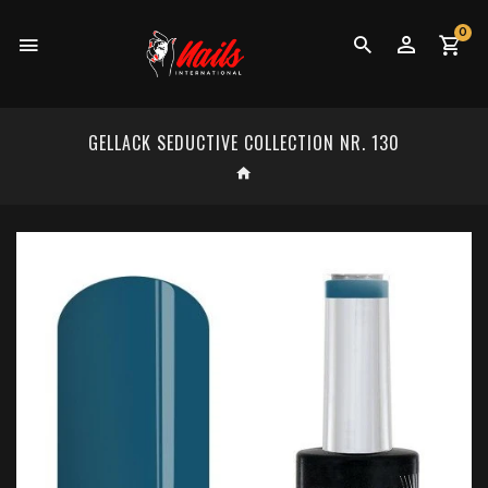
0
GELLACK SEDUCTIVE COLLECTION NR. 130