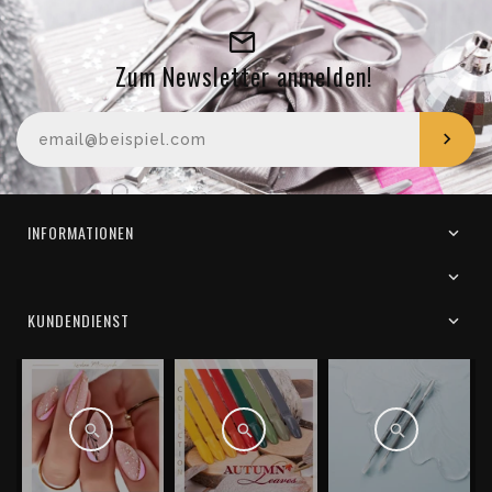
Zum Newsletter anmelden!
Ihre E-Mail-Adresse
INFORMATIONEN
KUNDENDIENST