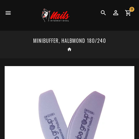
0
MINIBUFFER, HALBMOND 180/240