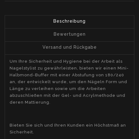
Beschreibung
Bewertungen
Versand und Rückgabe
Um Ihre Sicherheit und Hygiene bei der Arbeit als
Nagelstylist zu gewährleisten, bieten wir einen Mini-
Halbmond-Buffer mit einer Abstufung von 180/240
an, der entwickelt wurde, um den Nägeln Form und
Länge zu verleihen sowie um die Arbeiten
abzuschließen mit der Gel- und Acrylmethode und
deren Mattierung.
Bieten Sie sich und Ihren Kunden ein Höchstmaß an
Sicherheit.