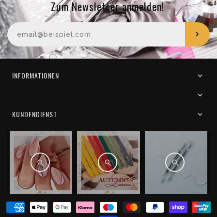
Zum Newsletter anmelden!
Ihre E-Mail-Adresse
INFORMATIONEN
KUNDENDIENST