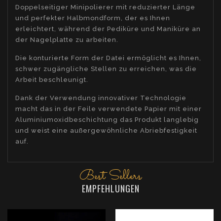
Doppelseitiger Minipolierer mit reduzierter Länge
und perfekter Halbmondform, der es Ihnen
erleichtert, während der Pediküre und Maniküre an
der Nagelplatte zu arbeiten.
Die konturierte Form der Datei ermöglicht es Ihnen,
schwer zugängliche Stellen zu erreichen, was die
Arbeit beschleunigt.
Dank der Verwendung innovativer Technologie
macht das in der Feile verwendete Papier mit einer
Aluminiumoxidbeschichtung das Produkt langlebig
und weist eine außergewöhnliche Abriebfestigkeit
auf.
Best Sellers
EMPFEHLUNGEN