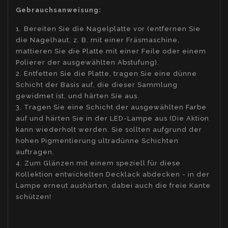
Gebrauchsanweisung:
1. Bereiten Sie die Nagelplatte vor (entfernen Sie
die Nagelhaut, z. B. mit einer Fräsmaschine,
mattieren Sie die Platte mit einer Feile oder einem
Polierer der ausgewählten Abstufung).
2. Entfetten Sie die Platte, tragen Sie eine dünne
Schicht der Basis auf, die dieser Sammlung
gewidmet ist, und härten Sie aus.
3. Tragen Sie eine Schicht der ausgewählten Farbe
auf und härten Sie in der LED-Lampe aus (Die Aktion
kann wiederholt werden. Sie sollten aufgrund der
hohen Pigmentierung ultradünne Schichten
auftragen.
4. Zum Glänzen mit einem speziell für diese
Kollektion entwickelten Decklack abdecken - in der
Lampe erneut aushärten, dabei auch die freie Kante
schützen!