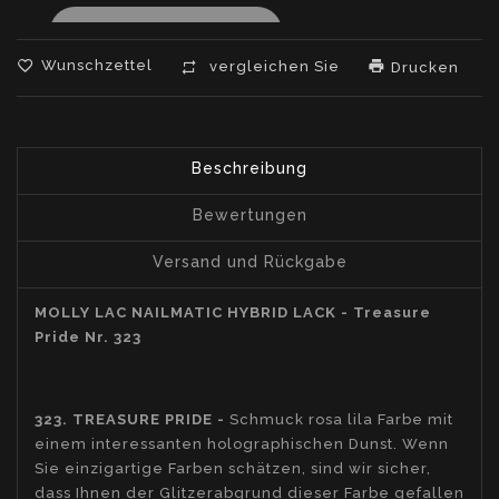
Wunschzettel
vergleichen Sie
Drucken
Beschreibung
Bewertungen
Versand und Rückgabe
MOLLY LAC NAILMATIC HYBRID LACK - Treasure
Pride Nr. 323
323. TREASURE PRIDE -
Schmuck rosa lila Farbe mit
einem interessanten holographischen Dunst.
Wenn
Sie einzigartige Farben schätzen, sind wir sicher,
dass Ihnen der Glitzerabgrund dieser Farbe gefallen