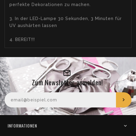
perfekte Dekorationen zu machen.
3. In der LED-Lampe 30 Sekunden, 3 Minuten für
UV aushärten lassen
4. BEREIT!!!
Zum Newsletter anmelden!
Ihre E-Mail-Adresse
INFORMATIONEN