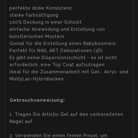
perfekte dicke Konsistenz
starke Farbsättigung
100% Deckung in einer Schicht
einfache Anwendung und Erstellung von
künstlerischen Mustern
Genial für die Erstellung eines Babyboomers
Perfekt für NAIL ART Dekorationen (3D)
Es gibt keine Dispersionsschicht - es ist nicht
erforderlich, eine Top Coat aufzutragen
Ideal für die Zusammenarbeit mit Gel-, Acryl- und
MollyLac-Hybridlacken
Gebrauchsanweisung:
1. Tragen Sie Artistic Gel auf den vorbereiteten
Nagel auf.
2. Verwenden Sie einen feinen Pinsel, um