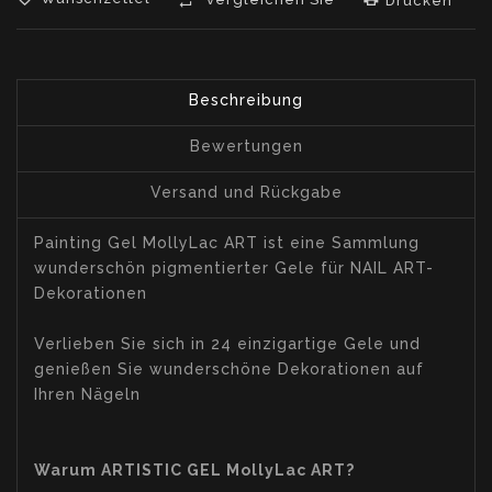
Drucken
Beschreibung
Bewertungen
Versand und Rückgabe
Painting Gel MollyLac ART ist eine Sammlung
wunderschön pigmentierter Gele für NAIL ART-
Dekorationen
Verlieben Sie sich in 24 einzigartige Gele und
genießen Sie wunderschöne Dekorationen auf
Ihren Nägeln
Warum ARTISTIC GEL MollyLac ART?