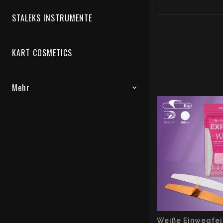
STALEKS INSTRUMENTE
KART COSMETICS
Mehr