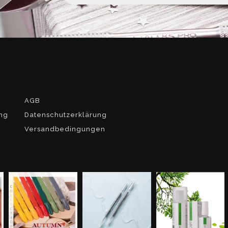
AGB
ng
Datenschutzerklärung
Versandbedingungen