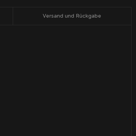
Versand und Rückgabe