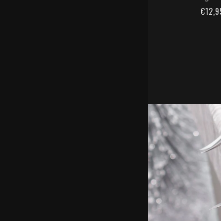
€12,9