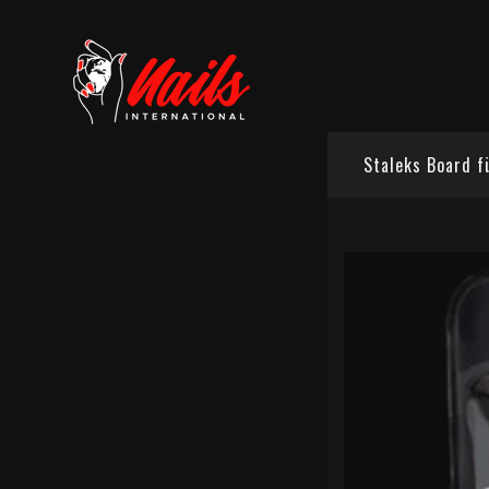
Staleks Board f