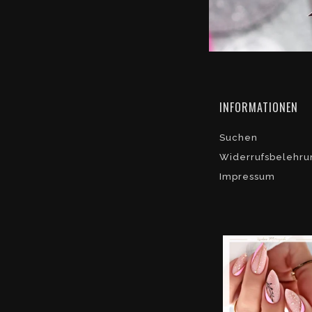
INFORMATIONEN
Suchen
Widerrufsbelehru
Impressum