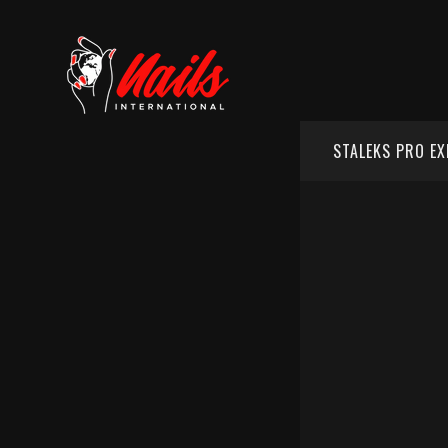
STALEKS PRO EX