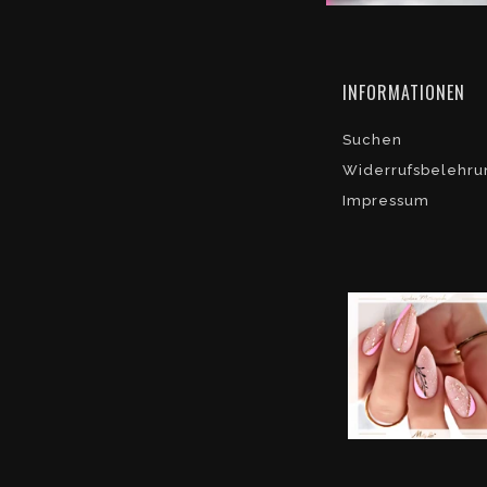
INFORMATIONEN
Suchen
Widerrufsbelehru
Impressum