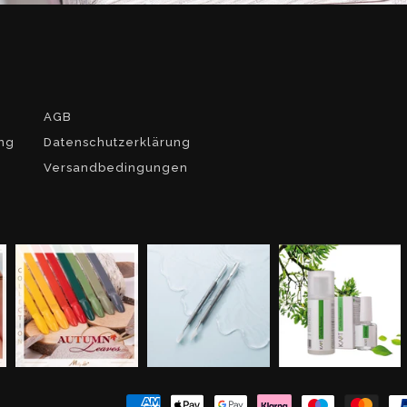
AGB
ng
Datenschutzerklärung
Versandbedingungen