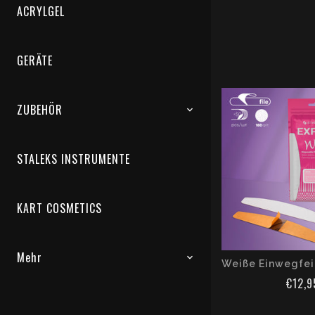
ACRYLGEL
GERÄTE
ZUBEHÖR
STALEKS INSTRUMENTE
KART COSMETICS
Mehr
€12,9