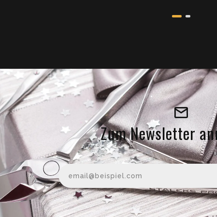
Zum Newsletter an
Ihre E-M